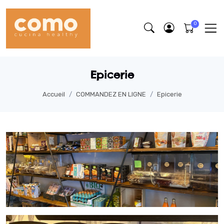
Epicerie
Accueil
COMMANDEZ EN LIGNE
Epicerie