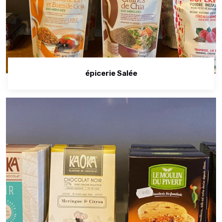
épicerie Salée