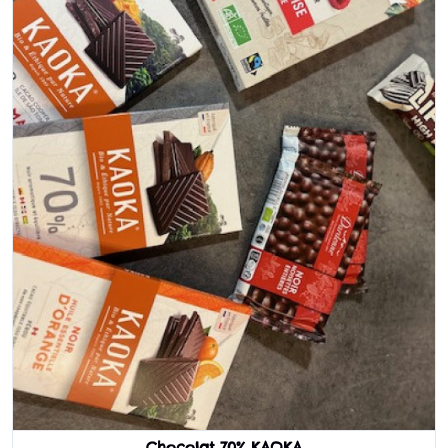
Chocolat 70% KAOKA