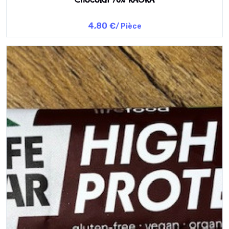
4,80 €
/ Pièce