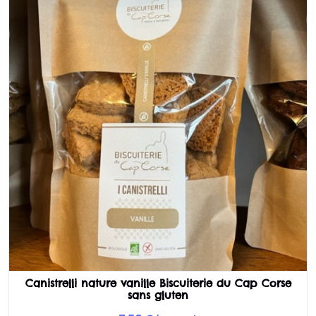
Canistrelli nature vanille Biscuiterie du Cap Corse
sans gluten