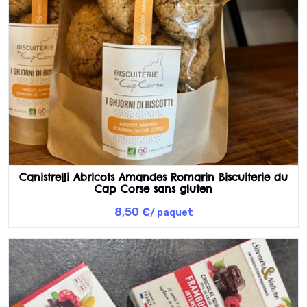
Canistrelli Abricots Amandes Romarin Biscuiterie du
Cap Corse sans gluten
8,50 €
/ paquet