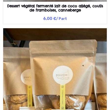
Dessert végétal fermenté lait de coco allégé, coulis
de framboises, canneberge
6,00 €
/ Part