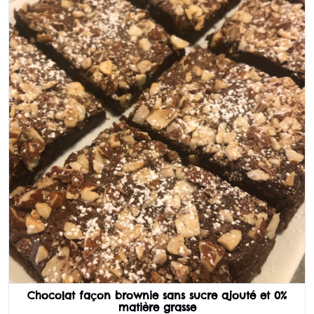
Chocolat façon brownie sans sucre ajouté et 0%
matière grasse