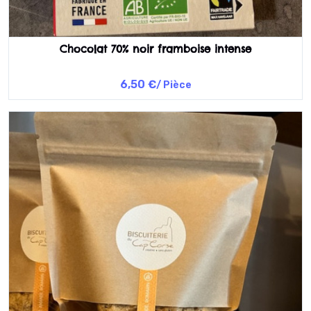
Chocolat 70% noir framboise intense
6,50 €
/ Pièce