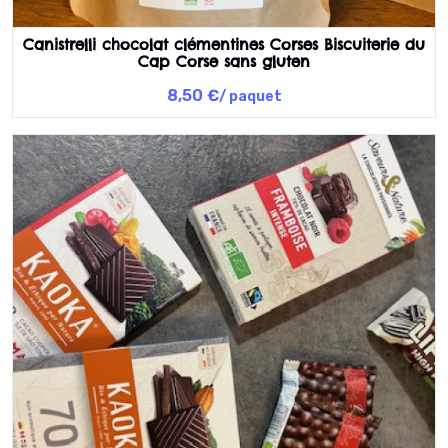
Canistrelli chocolat clémentines Corses Biscuiterie du
Cap Corse sans gluten
8,50 €
/ paquet