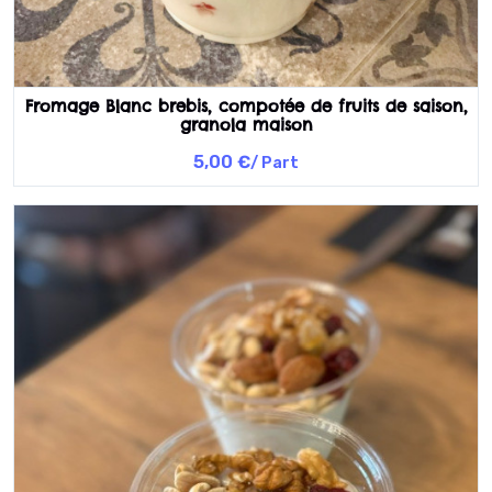
Fromage Blanc brebis, compotée de fruits de saison,
granola maison
5,00 €
/ Part