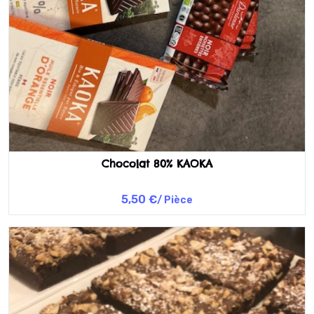
Chocolat 80% KAOKA
5,50 €
/ Pièce