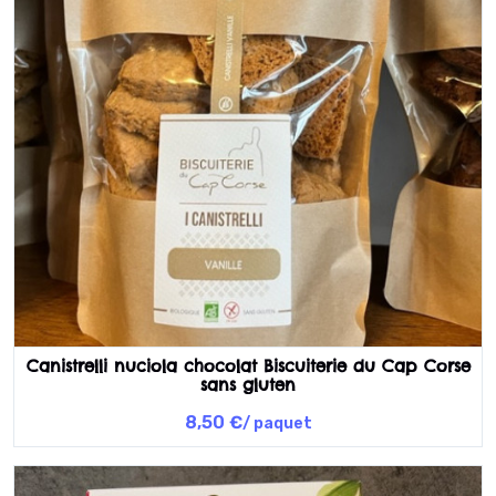
Canistrelli nuciola chocolat Biscuiterie du Cap Corse
sans gluten
8,50 €
/ paquet