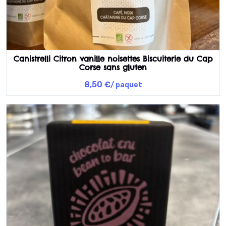
Canistrelli Citron vanille noisettes Biscuiterie du Cap
Corse sans gluten
8,50 €
/ paquet