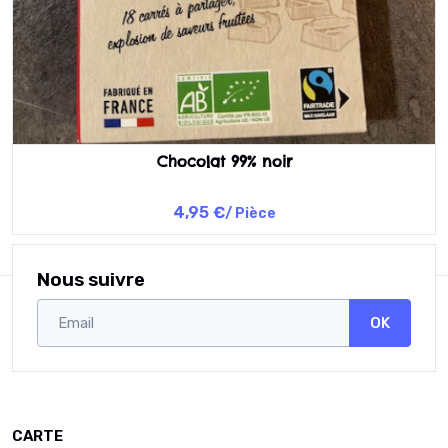
Chocolat 99% noir
4,95 €
/ Pièce
Nous suivre
OK
CARTE