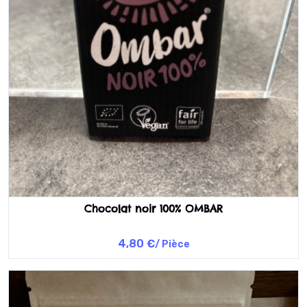
Chocolat noir 100% OMBAR
4,80 €
/ Pièce