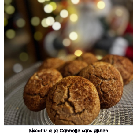
Biscottu à la Cannelle sans gluten