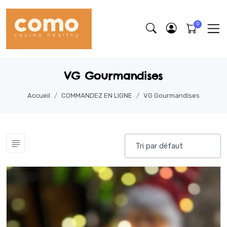
VG Gourmandises
Accueil
COMMANDEZ EN LIGNE
VG Gourmandises