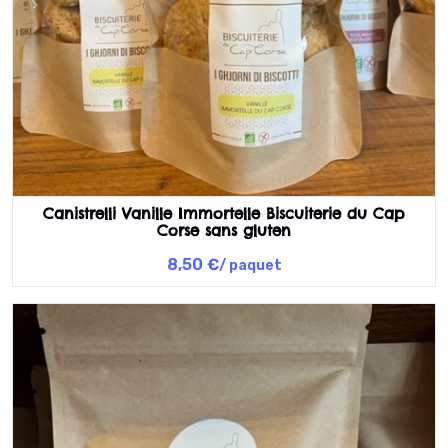
Canistrelli Vanille Immortelle Biscuiterie du Cap
Corse sans gluten
8,50 €
/ paquet