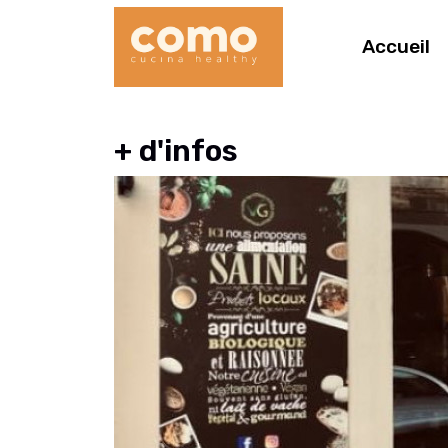
Accueil
+ d'infos