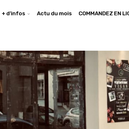
+ d'infos
Actu du mois
COMMANDEZ EN LI