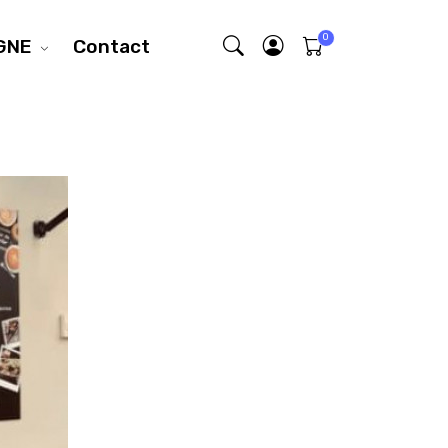
GNE
Contact