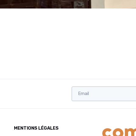
MENTIONS LÉGALES