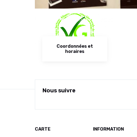
Coordonnées et
horaires
Nous suivre
CARTE
INFORMATION