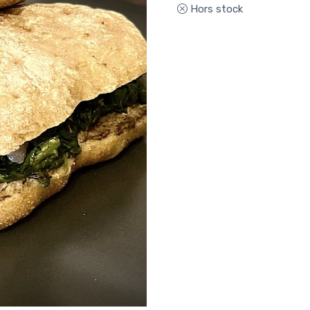
Hors stock