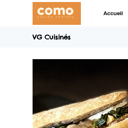
Accueil
VG Cuisinés