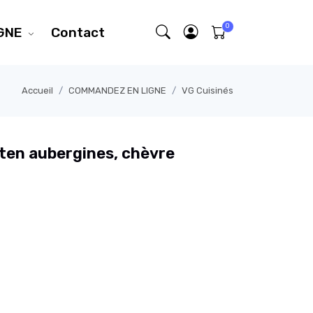
GNE
Contact
Accueil
COMMANDEZ EN LIGNE
VG Cuisinés
uten aubergines, chèvre