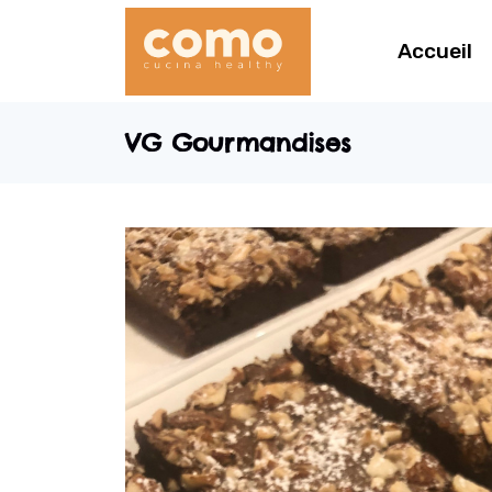
Accueil
VG Gourmandises