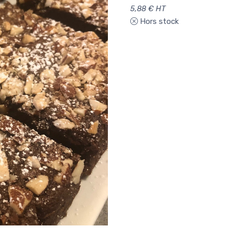
5,88 € HT
Hors stock