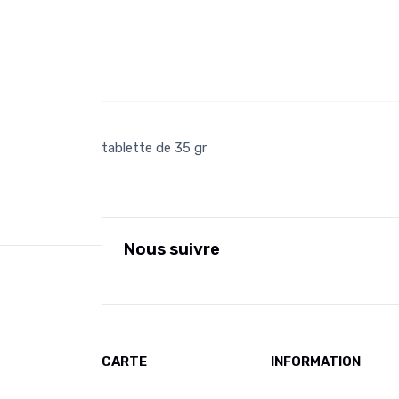
tablette de 35 gr
Nous suivre
CARTE
INFORMATION