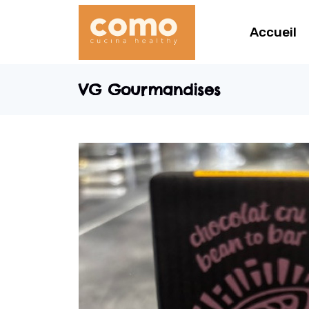
Accueil
VG Gourmandises