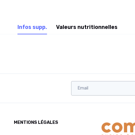
Infos supp.
Valeurs nutritionnelles
MENTIONS LÉGALES