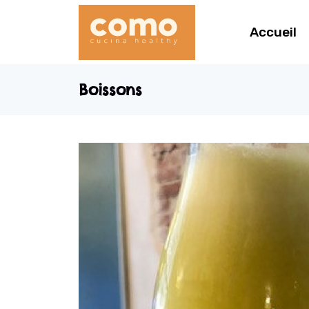
Accueil
Boissons