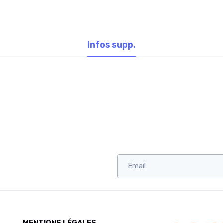
Infos supp.
MENTIONS LÉGALES