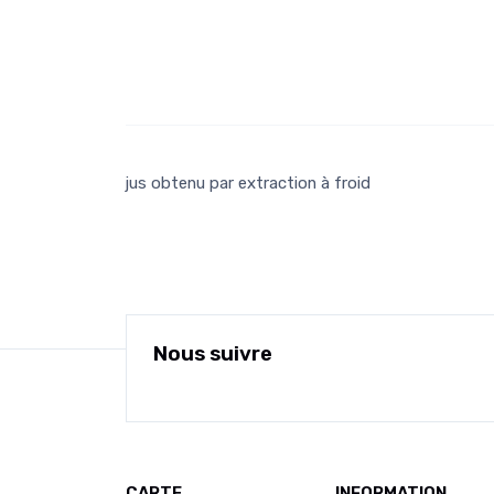
jus obtenu par extraction à froid
Nous suivre
CARTE
INFORMATION