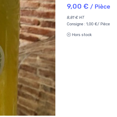
9,00 €
/ Pièce
8,81 € HT
Consigne : 1,00 €/ Pièce
Hors stock