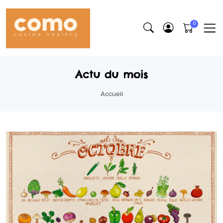
Actu du mois
Accueil