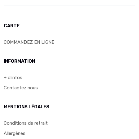
CARTE
COMMANDEZ EN LIGNE
INFORMATION
+ d'infos
Contactez nous
MENTIONS LÉGALES
Conditions de retrait
Allergènes