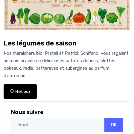
Les légumes de saison
Nos maraîchers bio, Pratali et Patrick Schifano, vous régalent
ce mois ci avec de délicieuses patates douces, blettes,
poireaux, radis, betteraves et aubergines au parfum
d'automne, ...
Retour
Nous suivre
OK